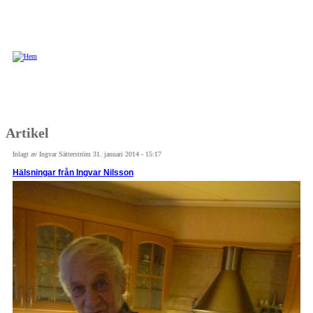
Hoppa till huvudinnehåll
Artikel
Inlagt av
Ingvar Sätterström
31. januari 2014 - 15:17
Hälsningar från Ingvar Nilsson