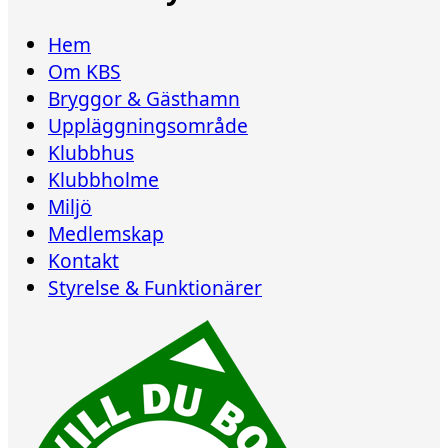
Hem
Om KBS
Bryggor & Gästhamn
Uppläggningsområde
Klubbhus
Klubbholme
Miljö
Medlemskap
Kontakt
Styrelse & Funktionärer