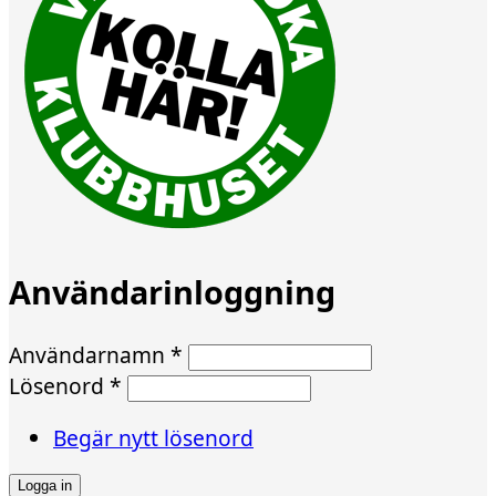
Användarinloggning
Användarnamn
*
Lösenord
*
Begär nytt lösenord