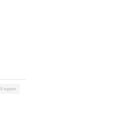
ill toppen