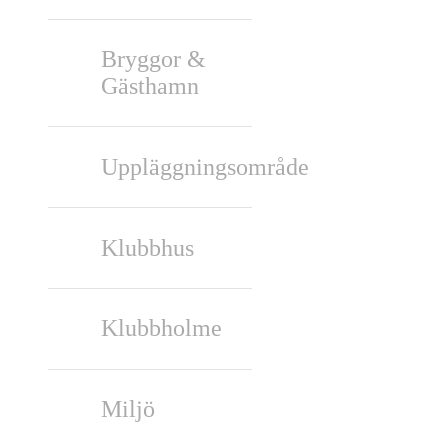
Bryggor &
Gästhamn
Uppläggningsområde
Klubbhus
Klubbholme
Miljö