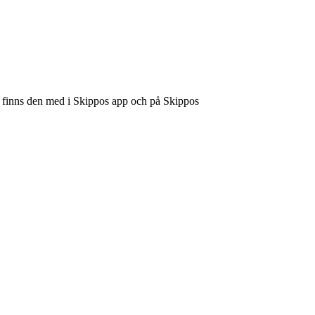
u finns den med i Skippos app och på Skippos