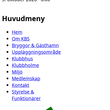
Huvudmeny
Hem
Om KBS
Bryggor & Gästhamn
Uppläggningsområde
Klubbhus
Klubbholme
Miljö
Medlemskap
Kontakt
Styrelse &
Funktionärer