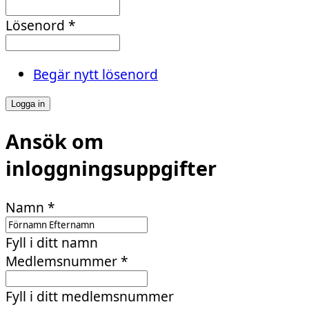
Lösenord
*
Begär nytt lösenord
Ansök om
inloggningsuppgifter
Namn
*
Fyll i ditt namn
Medlemsnummer
*
Fyll i ditt medlemsnummer