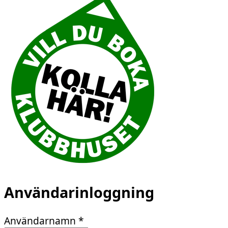
Användarinloggning
Användarnamn
*