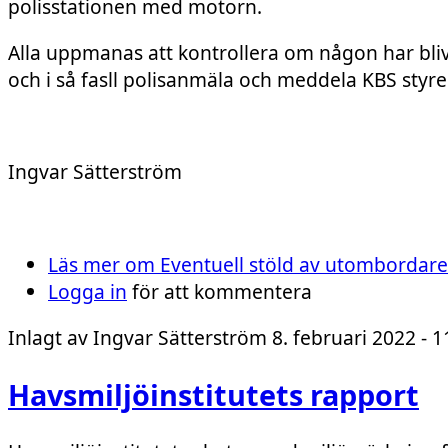
polisstationen med motorn.
Alla uppmanas att kontrollera om någon har bli
och i så fasll polisanmäla och meddela KBS styre
Ingvar Sätterström
Läs mer
om Eventuell stöld av utombordare
Logga in
för att kommentera
Inlagt av
Ingvar Sätterström
8. februari 2022 - 1
Havsmiljöinstitutets rapport