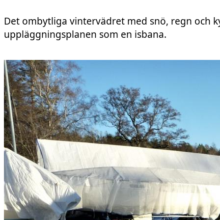
Det ombytliga vintervädret med snö, regn och ky
uppläggningsplanen som en isbana.