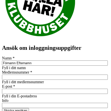
Ansök om inloggningsuppgifter
Namn
*
Fyll i ditt namn
Medlemsnummer
*
Fyll i ditt medlemsnummer
E-post
*
Fyll i din E-postadress
Info