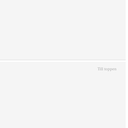
Till toppen