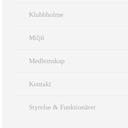
Klubbholme
Miljö
Medlemskap
Kontakt
Styrelse & Funktionärer